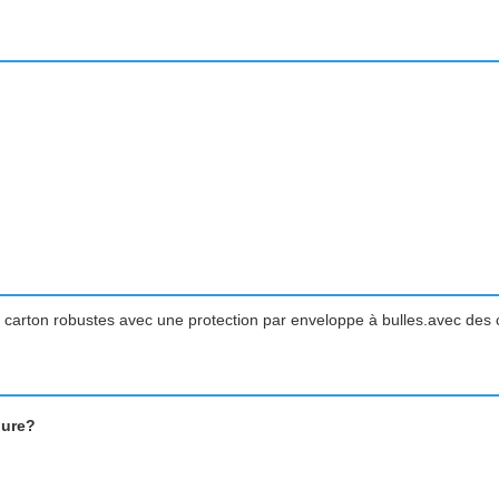
 carton robustes avec une protection par enveloppe à bulles.avec des
pure?