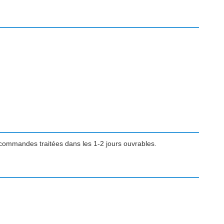
 commandes traitées dans les 1-2 jours ouvrables.