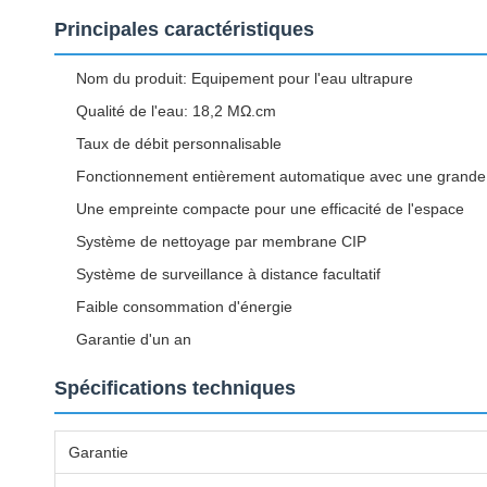
Principales caractéristiques
Nom du produit: Equipement pour l'eau ultrapure
Qualité de l'eau: 18,2 MΩ.cm
Taux de débit personnalisable
Fonctionnement entièrement automatique avec une grande s
Une empreinte compacte pour une efficacité de l'espace
Système de nettoyage par membrane CIP
Système de surveillance à distance facultatif
Faible consommation d'énergie
Garantie d'un an
Spécifications techniques
Garantie