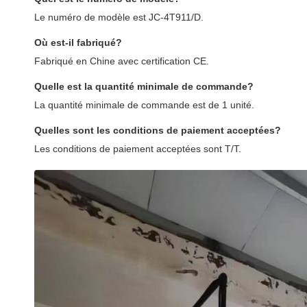
Le numéro de modèle est JC-4T911/D.
Où est-il fabriqué?
Fabriqué en Chine avec certification CE.
Quelle est la quantité minimale de commande?
La quantité minimale de commande est de 1 unité.
Quelles sont les conditions de paiement acceptées?
Les conditions de paiement acceptées sont T/T.