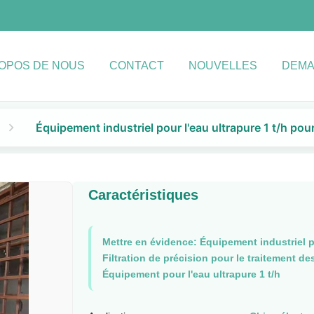
ROPOS DE NOUS
CONTACT
NOUVELLES
DEMA
Équipement industriel pour l'eau ultrapure 1 t/h pour
Caractéristiques
Mettre en évidence:
Équipement industriel p
Filtration de précision pour le traitement de
Équipement pour l'eau ultrapure 1 t/h