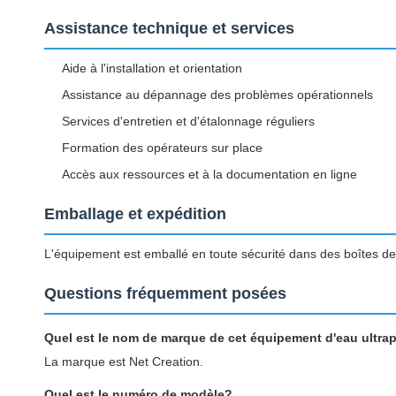
Assistance technique et services
Aide à l'installation et orientation
Assistance au dépannage des problèmes opérationnels
Services d'entretien et d'étalonnage réguliers
Formation des opérateurs sur place
Accès aux ressources et à la documentation en ligne
Emballage et expédition
L'équipement est emballé en toute sécurité dans des boîtes de
Questions fréquemment posées
Quel est le nom de marque de cet équipement d'eau ultra
La marque est Net Creation.
Quel est le numéro de modèle?