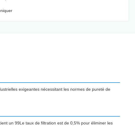
niquer
dustrielles exigeantes nécessitant les normes de pureté de
ent un 99Le taux de filtration est de 0,5% pour éliminer les