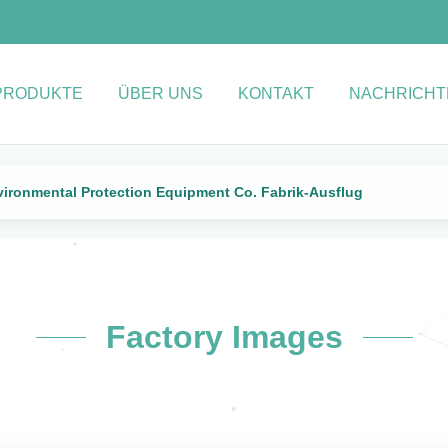
PRODUKTE
ÜBER UNS
KONTAKT
NACHRICHT
ronmental Protection Equipment Co. Fabrik-Ausflug
Factory Images