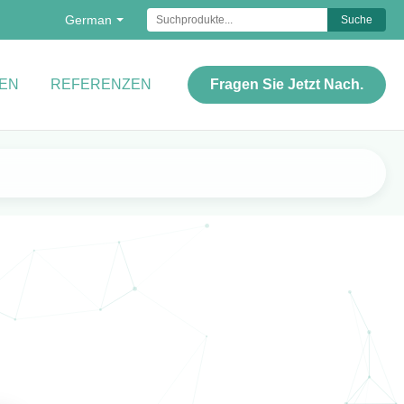
German
Suche
EN
REFERENZEN
Fragen Sie Jetzt Nach.