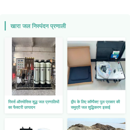
खारा जल निस्पंदन प्रणाली
रिवर्स ऑस्मोसिस शुद्ध जल प्रणालियों
द्वीप के लिए कॉम्पैक्ट पुल प्रकार की
का फैक्टरी उत्पादन
समुद्री जल शुद्धिकरण इकाई