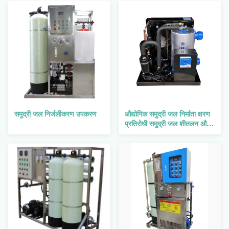
समुद्री जल निर्जलीकरण उपकरण
औद्योगिक समुद्री जल निर्माता क्षरण
प्रतिरोधी समुद्री जल शीतलन और
प्रशीतन प्रणाली