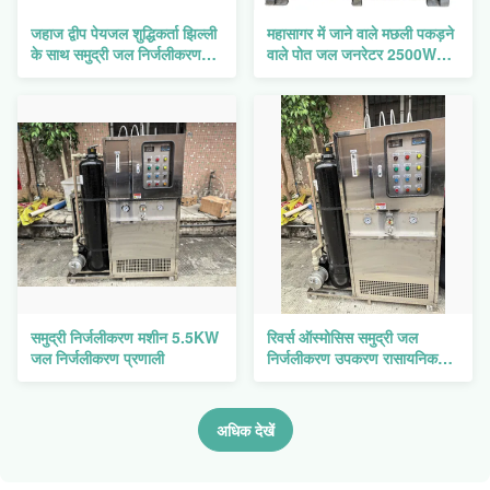
जहाज द्वीप पेयजल शुद्धिकर्ता झिल्ली
महासागर में जाने वाले मछली पकड़ने
के साथ समुद्री जल निर्जलीकरण
वाले पोत जल जनरेटर 2500W
उपकरण
माध्यमिक उपचार स्तर
समुद्री निर्जलीकरण मशीन 5.5KW
रिवर्स ऑस्मोसिस समुद्री जल
जल निर्जलीकरण प्रणाली
निर्जलीकरण उपकरण रासायनिक
मुक्त निर्जलीकरण प्रणाली
अधिक देखें