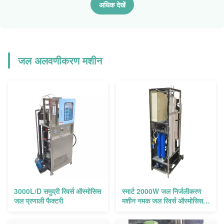
अधिक देखें
जल अलवणीकरण मशीन
3000L/D समुद्री रिवर्स ऑस्मोसिस
स्मार्ट 2000W जल निर्जलीकरण
जल प्रणाली फैक्टरी
मशीन नमक जल रिवर्स ऑस्मोसिस
प्रणाली