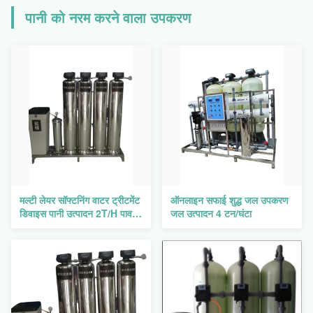
पानी को नरम करने वाला उपकरण
मल्टी लेयर सॉफ्टनिंग वाटर ट्रीटमेंट
ऑनलाइन सफाई शुद्ध जल उपकरण
डिवाइस पानी उत्पादन 2T/H पावर
जल उत्पादन 4 टन/घंटा
24w