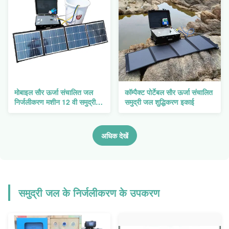
मोबाइल सौर ऊर्जा संचालित जल
कॉम्पैक्ट पोर्टेबल सौर ऊर्जा संचालित
निर्जलीकरण मशीन 12 वी समुद्री
समुद्री जल शुद्धिकरण इकाई
जल निर्जलीकरण प्रणाली
अधिक देखें
समुद्री जल के निर्जलीकरण के उपकरण