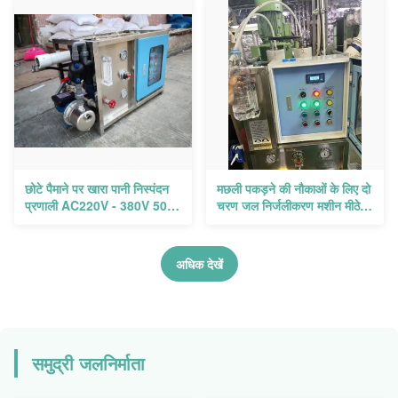
छोटे पैमाने पर खारा पानी निस्पंदन
मछली पकड़ने की नौकाओं के लिए दो
प्रणाली AC220V - 380V 50-
चरण जल निर्जलीकरण मशीन मीठे
60Hz बिजली की आपूर्ति
पानी की निस्पंदन प्रणाली
अधिक देखें
समुद्री जलनिर्माता