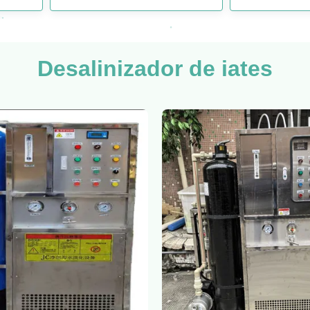
Desalinizador de iates