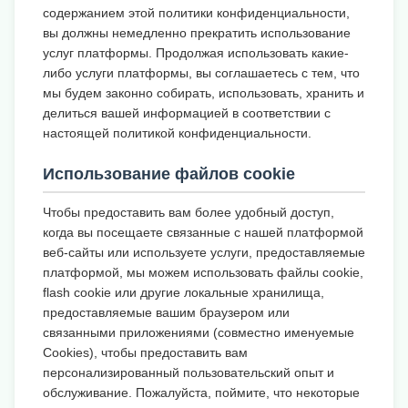
содержанием этой политики конфиденциальности,
вы должны немедленно прекратить использование
услуг платформы. Продолжая использовать какие-
либо услуги платформы, вы соглашаетесь с тем, что
мы будем законно собирать, использовать, хранить и
делиться вашей информацией в соответствии с
настоящей политикой конфиденциальности.
Использование файлов cookie
Чтобы предоставить вам более удобный доступ,
когда вы посещаете связанные с нашей платформой
веб-сайты или используете услуги, предоставляемые
платформой, мы можем использовать файлы cookie,
flash cookie или другие локальные хранилища,
предоставляемые вашим браузером или
связанными приложениями (совместно именуемые
Cookies), чтобы предоставить вам
персонализированный пользовательский опыт и
обслуживание. Пожалуйста, поймите, что некоторые