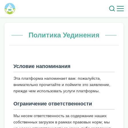
Политика Уединения
Условие напоминания
Эта платформа напоминает вам: пожалуйста,
внимательно прочитайте и поймите это заявление,
прежде чем использовать услуги платформы.
Ограничение ответственности
Мы несем ответственность за содержание наших
собственных загрузок в рамках правовых норм; мы