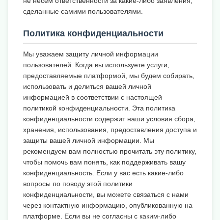
не несем ответственности за какие-либо заявления,
сделанные самими пользователями.
Политика конфиденциальности
Мы уважаем защиту личной информации
пользователей. Когда вы используете услуги,
предоставляемые платформой, мы будем собирать,
использовать и делиться вашей личной
информацией в соответствии с настоящей
политикой конфиденциальности. Эта политика
конфиденциальности содержит наши условия сбора,
хранения, использования, предоставления доступа и
защиты вашей личной информации. Мы
рекомендуем вам полностью прочитать эту политику,
чтобы помочь вам понять, как поддерживать вашу
конфиденциальность. Если у вас есть какие-либо
вопросы по поводу этой политики
конфиденциальности, вы можете связаться с нами
через контактную информацию, опубликованную на
платформе. Если вы не согласны с каким-либо