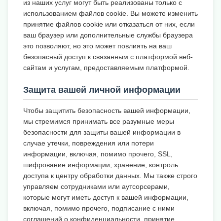
из наших услуг могут быть реализованы только с
использованием файлов cookie. Вы можете изменить
принятие файлов cookie или отказаться от них, если
ваш браузер или дополнительные службы браузера
это позволяют, но это может повлиять на ваш
безопасный доступ к связанным с платформой веб-
сайтам и услугам, предоставляемым платформой.
Защита вашей личной информации
Чтобы защитить безопасность вашей информации,
мы стремимся принимать все разумные меры
безопасности для защиты вашей информации в
случае утечки, повреждения или потери
информации, включая, помимо прочего, SSL,
шифрование информации, хранение, контроль
доступа к центру обработки данных. Мы также строго
управляем сотрудниками или аутсорсерами,
которые могут иметь доступ к вашей информации,
включая, помимо прочего, подписание с ними
соглашений о конфиденциальности, принятие