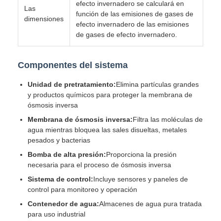
efecto invernadero se calculará en
Las
función de las emisiones de gases de
dimensiones
efecto invernadero de las emisiones
de gases de efecto invernadero.
Componentes del sistema
Unidad de pretratamiento:
Elimina partículas grandes
y productos químicos para proteger la membrana de
ósmosis inversa
Membrana de ósmosis inversa:
Filtra las moléculas de
agua mientras bloquea las sales disueltas, metales
pesados y bacterias
Bomba de alta presión:
Proporciona la presión
necesaria para el proceso de ósmosis inversa
Sistema de control:
Incluye sensores y paneles de
control para monitoreo y operación
Contenedor de agua:
Almacenes de agua pura tratada
para uso industrial