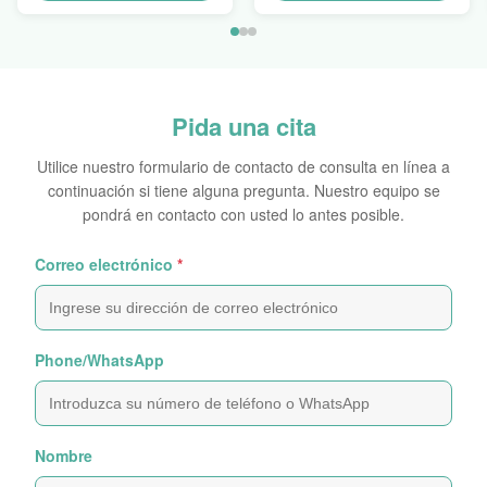
secundario
Pida una cita
Utilice nuestro formulario de contacto de consulta en línea a
continuación si tiene alguna pregunta. Nuestro equipo se
pondrá en contacto con usted lo antes posible.
Correo electrónico
*
Phone/WhatsApp
Nombre