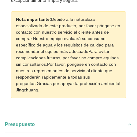
excepcionalmente limpia y segura.
Nota importante:
Debido a la naturaleza
especializada de este producto, por favor póngase en
contacto con nuestro servicio al cliente antes de
comprar.Nuestro equipo evaluará su consumo
específico de agua y los requisitos de calidad para
recomendar el equipo más adecuadoPara evitar
complicaciones futuras, por favor no compre equipos
sin consultarlos.Por favor, póngase en contacto con
nuestros representantes de servicio al cliente que
responderán rápidamente a todas sus
preguntas.Gracias por apoyar la protección ambiental
Jingchuang.
Presupuesto