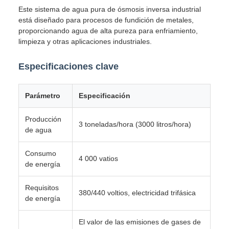
Este sistema de agua pura de ósmosis inversa industrial
está diseñado para procesos de fundición de metales,
proporcionando agua de alta pureza para enfriamiento,
limpieza y otras aplicaciones industriales.
Especificaciones clave
Parámetro
Especificación
Producción
3 toneladas/hora (3000 litros/hora)
de agua
Consumo
4 000 vatios
de energía
Requisitos
380/440 voltios, electricidad trifásica
de energía
El valor de las emisiones de gases de