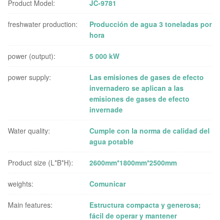
Product Model:
JC-9781
freshwater production:
Producción de agua 3 toneladas por
hora
power (output):
5 000 kW
power supply:
Las emisiones de gases de efecto
invernadero se aplican a las
emisiones de gases de efecto
invernade
Water quality:
Cumple con la norma de calidad del
agua potable
Product size (L*B*H):
2600mm*1800mm*2500mm
weights:
Comunicar
Main features:
Estructura compacta y generosa;
fácil de operar y mantener