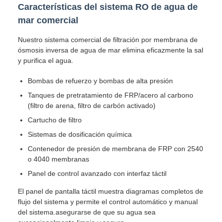
Características del sistema RO de agua de
mar comercial
Nuestro sistema comercial de filtración por membrana de
ósmosis inversa de agua de mar elimina eficazmente la sal
y purifica el agua.
Bombas de refuerzo y bombas de alta presión
Tanques de pretratamiento de FRP/acero al carbono
(filtro de arena, filtro de carbón activado)
Cartucho de filtro
Sistemas de dosificación química
Contenedor de presión de membrana de FRP con 2540
o 4040 membranas
Panel de control avanzado con interfaz táctil
El panel de pantalla táctil muestra diagramas completos de
flujo del sistema y permite el control automático y manual
del sistema.asegurarse de que su agua sea