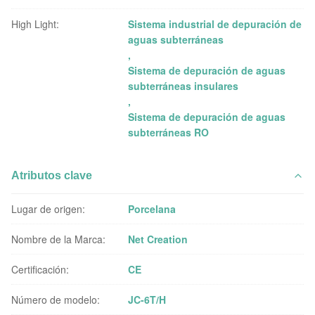
High Light:
Sistema industrial de depuración de
aguas subterráneas
,
Sistema de depuración de aguas
subterráneas insulares
,
Sistema de depuración de aguas
subterráneas RO
Atributos clave
Lugar de origen:
Porcelana
Nombre de la Marca:
Net Creation
Certificación:
CE
Número de modelo:
JC-6T/H