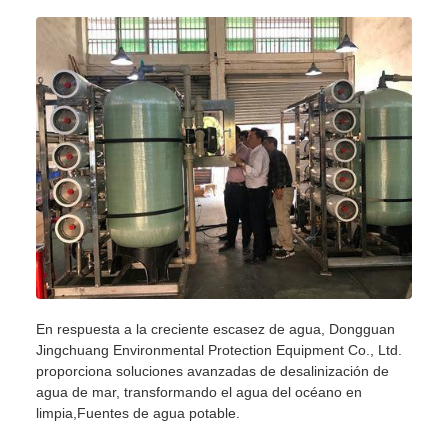
En respuesta a la creciente escasez de agua, Dongguan
Jingchuang Environmental Protection Equipment Co., Ltd.
proporciona soluciones avanzadas de desalinización de
agua de mar, transformando el agua del océano en
limpia,Fuentes de agua potable.