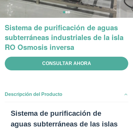
Sistema de purificación de aguas
subterráneas industriales de la isla
RO Osmosis inversa
CONSULTAR AHORA
Descripción del Producto
Sistema de purificación de
aguas subterráneas de las islas