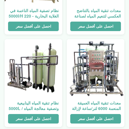
معدات تنقية المياه بالتناضح
نظام تصفية المياه الناعمة في
العكسي لتنعيم المياه لصناعة
الغلاية البخارية 5000l/H 220 -
الطلاء الكهربائي
380V
احصل على أفضل سعر
احصل على أفضل سعر
معدات تنقية المياه العميقة
نظام تنقية المياه الينابيعية
المنعمة 6000 لتر/ساعة لإزالة
وتصفية معالجة المياه 5000L /
العكارة
H 1100w
احصل على أفضل سعر
احصل على أفضل سعر