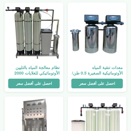
معدات تنقية المياه
نظام معالجة المياه بالتليين
الأوتوماتيكية الصغيرة 0.5 طن/
الأوتوماتيكي للغلايات 2000
ساعة 500 واط
لتر/ساعة
احصل على أفضل سعر
احصل على أفضل سعر