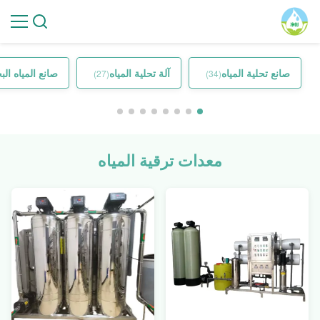
صانع تحلية المياه
آلة تحلية المياه
صانع المياه الب
(27)
(34)
معدات ترقية المياه