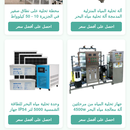
آلة تحلية المياه المنزلية
محطة تحلية على نطاق صغير
المدمجة آلة تحلية مياه البحر
في الجزيرة 10 - 50 كيلوواط
1500 واط
نظام تحلية التناضح العكسي
احصل على أفضل سعر
احصل على أفضل سعر
جهاز تحلية المياه من مرحلتين
وحدة تحلية مياه البحر للطاقة
آلة معالجة مياه البحر 4500w
الشمسية 5000 لتر IP54 جهاز
تحلية للمركب
احصل على أفضل سعر
احصل على أفضل سعر