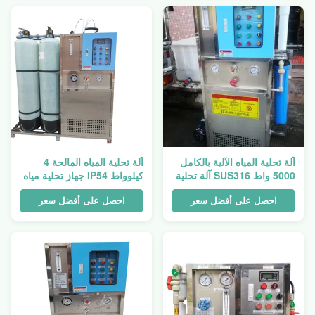
آلة تحلية المياه الآلية بالكامل
آلة تحلية المياه المالحة 4
5000 واط SUS316 آلة تحلية
كيلوواط IP54 جهاز تحلية مياه
المياه الصناعية
البحر
احصل على أفضل سعر
احصل على أفضل سعر