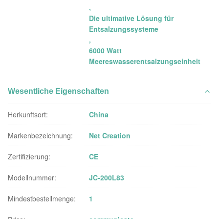
,
Die ultimative Lösung für
Entsalzungssysteme
,
6000 Watt
Meereswasserentsalzungseinheit
Wesentliche Eigenschaften
Herkunftsort:
China
Markenbezeichnung:
Net Creation
Zertifizierung:
CE
Modellnummer:
JC-200L83
Mindestbestellmenge:
1