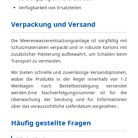
Verfügbarkeit von Ersatzteilen
Verpackung und Versand
Die Meereswasserentsalzungsanlage ist sorgfältig mit
Schutzmaterialien verpackt und in robuste Kartons mit
zusätzlicher Polsterung aufbewahrt, um Schäden beim
Transport zu vermeiden.
Wir bieten schnelle und zuverlässige Versandoptionen,
wobei die Produkte in der Regel innerhalb von 1-2
Werktagen nach Bestellbestätigung versendet
werden.Eine Nachverfolgungsnummer ist für die
Überwachung der Sendung und für Informationen
über das voraussichtliche Lieferdatum vorgesehen..
Häufig gestellte Fragen