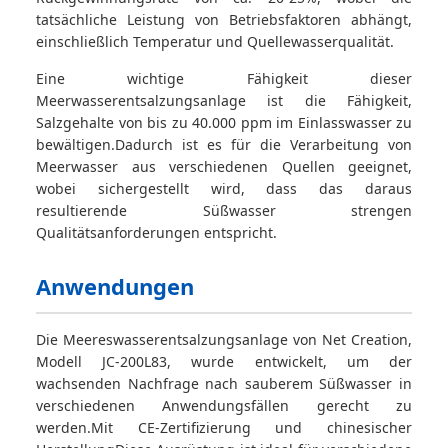
tatsächliche Leistung von Betriebsfaktoren abhängt,
einschließlich Temperatur und Quellewasserqualität.
Eine wichtige Fähigkeit dieser
Meerwasserentsalzungsanlage ist die Fähigkeit,
Salzgehalte von bis zu 40.000 ppm im Einlasswasser zu
bewältigen.Dadurch ist es für die Verarbeitung von
Meerwasser aus verschiedenen Quellen geeignet,
wobei sichergestellt wird, dass das daraus
resultierende Süßwasser strengen
Qualitätsanforderungen entspricht.
Anwendungen
Die Meereswasserentsalzungsanlage von Net Creation,
Modell JC-200L83, wurde entwickelt, um der
wachsenden Nachfrage nach sauberem Süßwasser in
verschiedenen Anwendungsfällen gerecht zu
werden.Mit CE-Zertifizierung und chinesischer