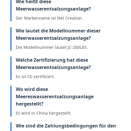
Wie heißt diese
Meerwasserentsalzungsanlage?
Der Markenname ist Net Creation.
Wie lautet die Modellnummer dieser
Meerwasserentsalzungsanlage?
Die Modellnummer lautet JC-200L83.
Welche Zertifizierung hat diese
Meerwasserentsalzungsanlage?
Es ist CE-zertifiziert.
Wo wird diese
Meereswasserentsalzungsanlage
hergestellt?
Es wird in China hergestellt.
Wie sind die Zahlungsbedingungen für den