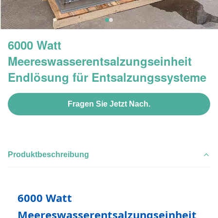
6000 Watt
Meereswasserentsalzungseinheit
Endlösung für Entsalzungssysteme
Fragen Sie Jetzt Nach.
Produktbeschreibung
6000 Watt
Meereswasserentsalzungseinheit