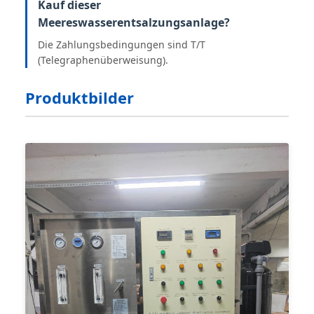
Kauf dieser
Meereswasserentsalzungsanlage?
Die Zahlungsbedingungen sind T/T
(Telegraphenüberweisung).
Produktbilder