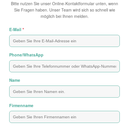
Bitte nutzen Sie unser Online-Kontaktformular unten, wenn
Sie Fragen haben. Unser Team wird sich so schnell wie
möglich bei Ihnen melden.
E-Mail
*
Phone/WhatsApp
Name
Firmenname