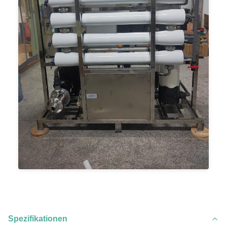
Spezifikationen