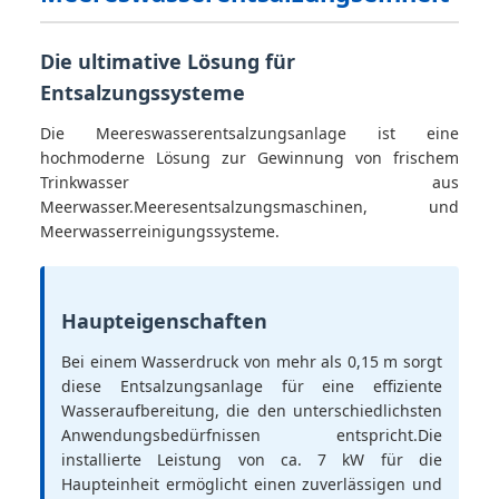
Die ultimative Lösung für
Entsalzungssysteme
Die Meereswasserentsalzungsanlage ist eine
hochmoderne Lösung zur Gewinnung von frischem
Trinkwasser aus
Meerwasser.Meeresentsalzungsmaschinen, und
Meerwasserreinigungssysteme.
Haupteigenschaften
Bei einem Wasserdruck von mehr als 0,15 m sorgt
diese Entsalzungsanlage für eine effiziente
Wasseraufbereitung, die den unterschiedlichsten
Anwendungsbedürfnissen entspricht.Die
installierte Leistung von ca. 7 kW für die
Haupteinheit ermöglicht einen zuverlässigen und