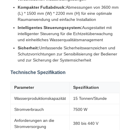
Kompakter Fußabdruck:
Abmessungen von 3600 mm
(L) * 1500 mm (W) * 2200 mm (H) für eine optimale
Raumanwendung und einfache Installation
Intelligentes Steuerungssystem:
Ausgestattet mit
intelligenter Steuerung für die Echtzeitüberwachung
und einheitliches Wasserqualitätsmanagement
Sicherheit:
Umfassende Sicherheitswarnzeichen und
Schutzvorrichtungen zur Sensibilisierung der Bediener
und zur Sicherung der Systemsicherheit
Technische Spezifikation
Parameter
Spezifikation
Wasserproduktionskapazität
15 Tonnen/Stunde
Stromverbrauch
7500 W
Anforderungen an die
380 bis 440 V
Stromversorgung