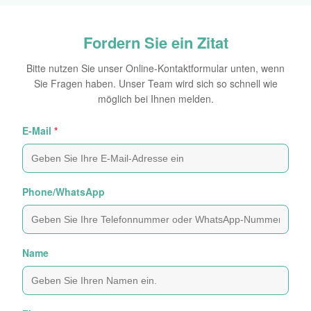
Fordern Sie ein Zitat
Bitte nutzen Sie unser Online-Kontaktformular unten, wenn
Sie Fragen haben. Unser Team wird sich so schnell wie
möglich bei Ihnen melden.
E-Mail
*
Phone/WhatsApp
Name