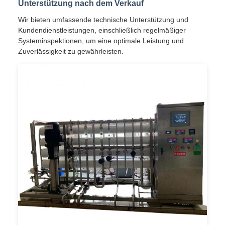
Unterstützung nach dem Verkauf
Wir bieten umfassende technische Unterstützung und
Kundendienstleistungen, einschließlich regelmäßiger
Systeminspektionen, um eine optimale Leistung und
Zuverlässigkeit zu gewährleisten.