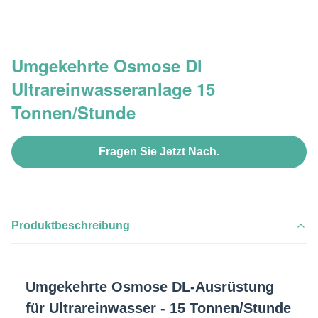
Umgekehrte Osmose Dl
Ultrareinwasseranlage 15
Tonnen/Stunde
Fragen Sie Jetzt Nach.
Produktbeschreibung
Umgekehrte Osmose DL-Ausrüstung
für Ultrareinwasser - 15 Tonnen/Stunde