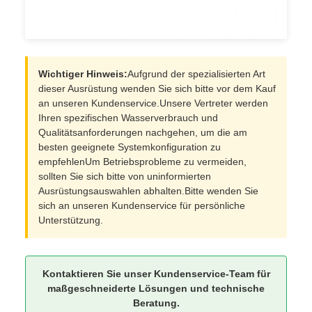
Wichtiger Hinweis:
Aufgrund der spezialisierten Art
dieser Ausrüstung wenden Sie sich bitte vor dem Kauf
an unseren Kundenservice.Unsere Vertreter werden
Ihren spezifischen Wasserverbrauch und
Qualitätsanforderungen nachgehen, um die am
besten geeignete Systemkonfiguration zu
empfehlenUm Betriebsprobleme zu vermeiden,
sollten Sie sich bitte von uninformierten
Ausrüstungsauswahlen abhalten.Bitte wenden Sie
sich an unseren Kundenservice für persönliche
Unterstützung.
Kontaktieren Sie unser Kundenservice-Team für
maßgeschneiderte Lösungen und technische
Beratung.