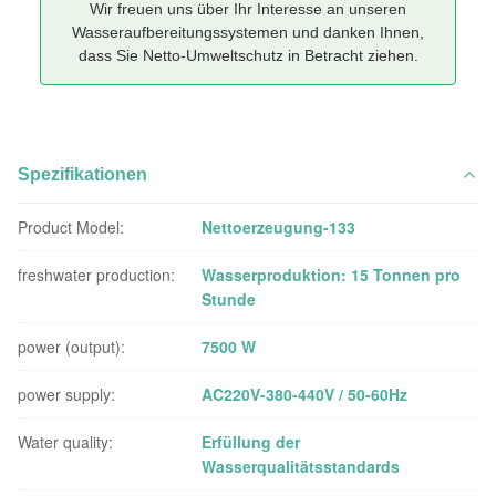
Wir freuen uns über Ihr Interesse an unseren
Wasseraufbereitungssystemen und danken Ihnen,
dass Sie Netto-Umweltschutz in Betracht ziehen.
Spezifikationen
Product Model:
Nettoerzeugung-133
freshwater production:
Wasserproduktion: 15 Tonnen pro
Stunde
power (output):
7500 W
power supply:
AC220V-380-440V / 50-60Hz
Water quality:
Erfüllung der
Wasserqualitätsstandards