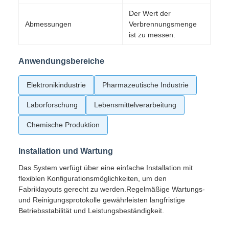
Der Wert der
Abmessungen
Verbrennungsmenge
ist zu messen.
Anwendungsbereiche
Elektronikindustrie
Pharmazeutische Industrie
Laborforschung
Lebensmittelverarbeitung
Chemische Produktion
Installation und Wartung
Das System verfügt über eine einfache Installation mit
flexiblen Konfigurationsmöglichkeiten, um den
Fabriklayouts gerecht zu werden.Regelmäßige Wartungs-
und Reinigungsprotokolle gewährleisten langfristige
Betriebsstabilität und Leistungsbeständigkeit.