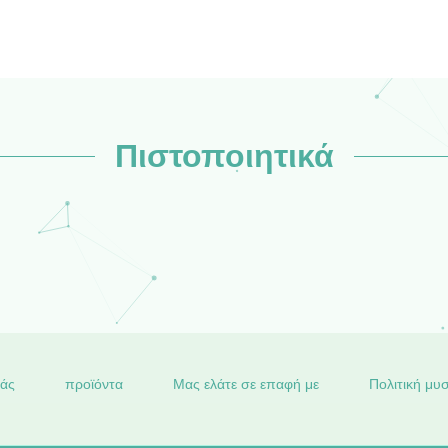
Πιστοποιητικά
μάς
προϊόντα
Μας ελάτε σε επαφή με
Πολιτική μυ