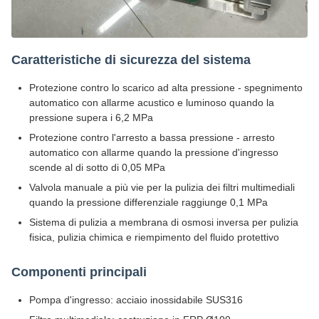
Caratteristiche di sicurezza del sistema
Protezione contro lo scarico ad alta pressione - spegnimento
automatico con allarme acustico e luminoso quando la
pressione supera i 6,2 MPa
Protezione contro l'arresto a bassa pressione - arresto
automatico con allarme quando la pressione d'ingresso
scende al di sotto di 0,05 MPa
Valvola manuale a più vie per la pulizia dei filtri multimediali
quando la pressione differenziale raggiunge 0,1 MPa
Sistema di pulizia a membrana di osmosi inversa per pulizia
fisica, pulizia chimica e riempimento del fluido protettivo
Componenti principali
Pompa d'ingresso: acciaio inossidabile SUS316