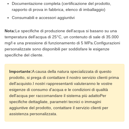
Documentazione completa (certificazione del prodotto,
rapporto di prova in fabbrica, elenco di imballaggio)
Consumabili e accessori aggiuntivi
Nota:
Le specifiche di produzione dell'acqua si basano su una
temperatura dell'acqua di 25°C, un contenuto di sale di 35.000
mg/l e una pressione di funzionamento di 5 MPa.Configurazioni
personalizzate sono disponibili per soddisfare le esigenze
specifiche del cliente.
Importante:
A causa della natura specializzata di questo
prodotto, si prega di contattare il nostro servizio clienti prima
dell'acquisto.I nostri rappresentanti valuteranno le vostre
esigenze di consumo d'acqua e le condizioni di qualità
dell'acqua per raccomandare il sistema più adattoPer
specifiche dettagliate, parametri tecnici o immagini
aggiuntive del prodotto, contattare il servizio clienti per
assistenza personalizzata.