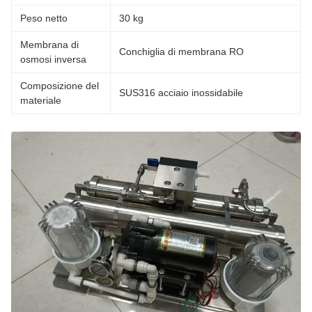
Peso netto
30 kg
Membrana di
Conchiglia di membrana RO
osmosi inversa
Composizione del
SUS316 acciaio inossidabile
materiale