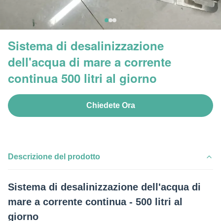
Sistema di desalinizzazione
dell'acqua di mare a corrente
continua 500 litri al giorno
Chiedete Ora
Descrizione del prodotto
Sistema di desalinizzazione dell'acqua di
mare a corrente continua - 500 litri al
giorno