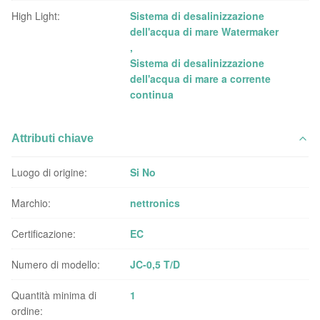
High Light:
Sistema di desalinizzazione
dell'acqua di mare Watermaker
,
Sistema di desalinizzazione
dell'acqua di mare a corrente
continua
Attributi chiave
Luogo di origine:
Si No
Marchio:
nettronics
Certificazione:
EC
Numero di modello:
JC-0,5 T/D
Quantità minima di
1
ordine: