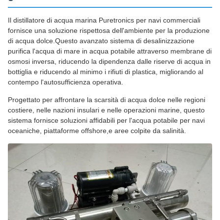
Il distillatore di acqua marina Puretronics per navi commerciali
fornisce una soluzione rispettosa dell'ambiente per la produzione
di acqua dolce.Questo avanzato sistema di desalinizzazione
purifica l'acqua di mare in acqua potabile attraverso membrane di
osmosi inversa, riducendo la dipendenza dalle riserve di acqua in
bottiglia e riducendo al minimo i rifiuti di plastica, migliorando al
contempo l'autosufficienza operativa.
Progettato per affrontare la scarsità di acqua dolce nelle regioni
costiere, nelle nazioni insulari e nelle operazioni marine, questo
sistema fornisce soluzioni affidabili per l'acqua potabile per navi
oceaniche, piattaforme offshore,e aree colpite da salinità.