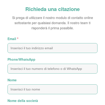
Richieda una citazione
Si prega di utilizzare il nostro modulo di contatto online
sottostante per qualsiasi domanda. Il nostro team ti
risponderà il prima possibile.
Email
*
Phone/WhatsApp
Nome
Nome della società