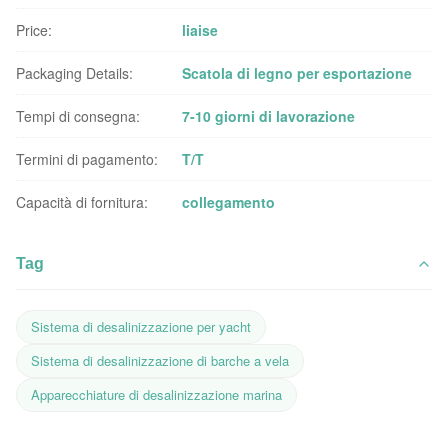
Price:
liaise
Packaging Details:
Scatola di legno per esportazione
Tempi di consegna:
7-10 giorni di lavorazione
Termini di pagamento:
T/T
Capacità di fornitura:
collegamento
Tag
Sistema di desalinizzazione per yacht
Sistema di desalinizzazione di barche a vela
Apparecchiature di desalinizzazione marina