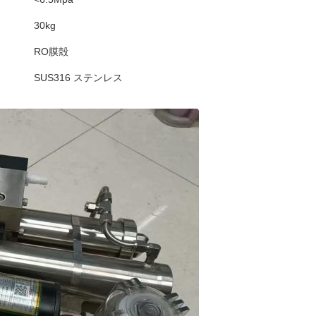
30kg
RO膜殻
SUS316 ステンレス