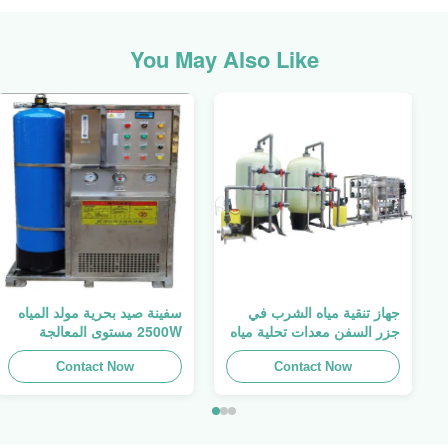
You May Also Like
جهاز تنقية مياه الشرب في
سفينة صيد بحرية مولد المياه
جزر السفن معدات تحلية مياه
2500W مستوى المعالجة
البحر مع غشاء
الثانوية
Contact Now
Contact Now