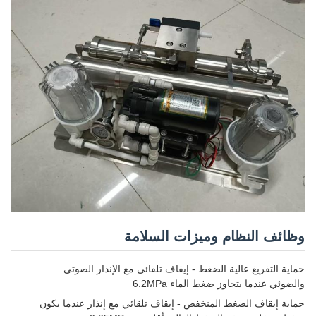
وظائف النظام وميزات السلامة
حماية التفريغ عالية الضغط - إيقاف تلقائي مع الإنذار الصوتي
والضوئي عندما يتجاوز ضغط الماء 6.2MPa
حماية إيقاف الضغط المنخفض - إيقاف تلقائي مع إنذار عندما يكون