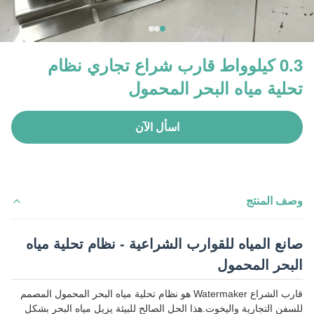
0.3 كيلوواط قارب شراع تجاري نظام
تحلية مياه البحر المحمول
اسأل الآن
وصف المنتج
صانع المياه للقوارب الشراعية - نظام تحلية مياه
البحر المحمول
قارب الشراع Watermaker هو نظام تحلية مياه البحر المحمول المصمم
للسفن التجارية واليخوت.هذا الحل الصالح للبيئة يزيل مياه البحر بشكل