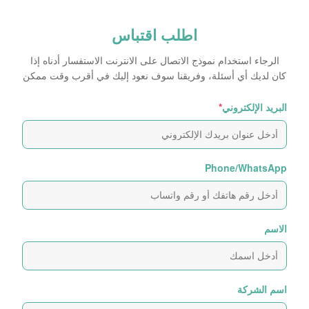
اطلب اقتباس
الرجاء استخدام نموذج الاتصال على الانترنت الاستفسار أدناه إذا
كان لديك أي أسئلة، وفريقنا سوف نعود إليك في أقرب وقت ممكن
البريد الإلكتروني
*
Phone/WhatsApp
الاسم
اسم الشركة