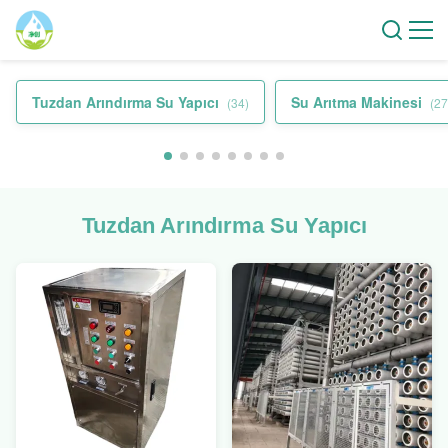
Tuzdan Arındırma Su Yapıcı
Su Arıtma Makinesi
(34)
(27
Tuzdan Arındırma Su Yapıcı